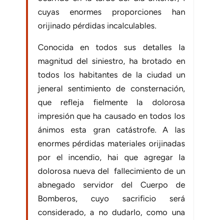
cuyas enormes proporciones han
orijinado pérdidas incalculables.
Conocida en todos sus detalles la
magnitud del siniestro, ha brotado en
todos los habitantes de la ciudad un
jeneral sentimiento de consternación,
que refleja fielmente la dolorosa
impresión que ha causado en todos los
ánimos esta gran catástrofe. A las
enormes pérdidas materiales orijinadas
por el incendio, hai que agregar la
dolorosa nueva del fallecimiento de un
abnegado servidor del Cuerpo de
Bomberos, cuyo sacrificio será
considerado, a no dudarlo, como una