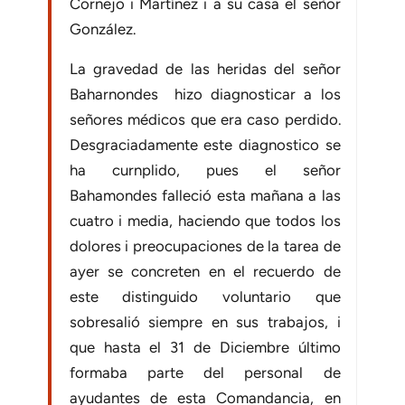
Cornejo i Martínez i a su casa el señor
González.
La gravedad de las heridas del señor
Baharnondes hizo diagnosticar a los
señores médicos que era caso perdido.
Desgraciadamente este diagnostico se
ha curnplido, pues el señor
Bahamondes falleció esta mañana a las
cuatro i media, haciendo que todos los
dolores i preocupaciones de la tarea de
ayer se concreten en el recuerdo de
este distinguido voluntario que
sobresalió siempre en sus trabajos, i
que hasta el 31 de Diciembre último
formaba parte del personal de
ayudantes de esta Comandancia, en