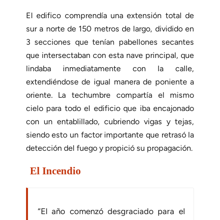
El edifico comprendía una extensión total de
sur a norte de 150 metros de largo, dividido en
3 secciones que tenían pabellones secantes
que intersectaban con esta nave principal, que
lindaba inmediatamente con la calle,
extendiéndose de igual manera de poniente a
oriente. La techumbre compartía el mismo
cielo para todo el edificio que iba encajonado
con un entablillado, cubriendo vigas y tejas,
siendo esto un factor importante que retrasó la
detección del fuego y propició su propagación.
El Incendio
“El año comenzó desgraciado para el