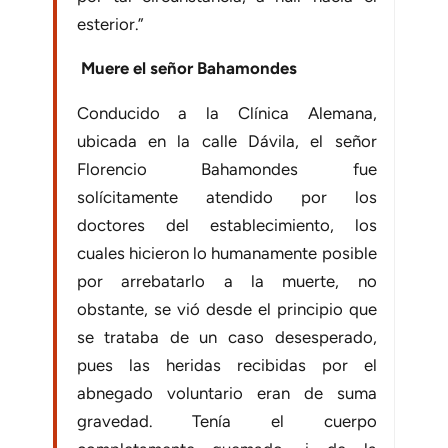
esterior.”
Muere el señor Bahamondes
Conducido a la Clínica Alemana,
ubicada en la calle Dávila, el señor
Florencio Bahamondes fue
solícitamente atendido por los
doctores del establecimiento, los
cuales hicieron lo humanamente posible
por arrebatarlo a la muerte, no
obstante, se vió desde el principio que
se trataba de un caso desesperado,
pues las heridas recibidas por el
abnegado volunta­rio eran de suma
gravedad. Tenía el cuerpo