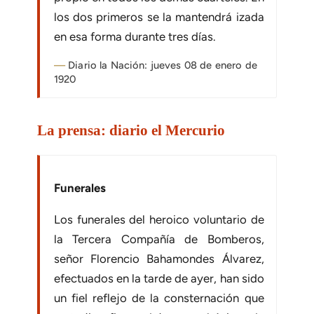
los dos primeros se la mantendrá izada
en esa forma du­rante tres días.
Diario la Nación: jueves 08 de enero de
1920
La prensa: diario el Mercurio
Funerales
Los funerales del heroico voluntario de
la Tercera Compañía de Bomberos,
señor Florencio Bahamondes Álvarez,
efectuados en la tarde de ayer, han sido
un fiel reflejo de la consternación que