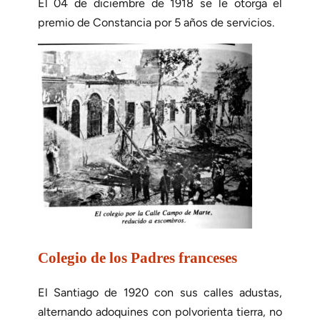
El 04 de diciembre de 1918 se le otorga el
premio de Constancia por 5 años de servicios.
Colegio de los Padres franceses
El Santiago de 1920 con sus calles adustas,
alternando adoquines con polvorienta tierra, no