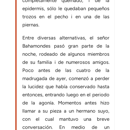
completamente quemado, i de la
epidermis, sólo le quedaban pequeños
trozos en el pecho i en una de las
piernas.
Entre diversas alternativas, el señor
Bahamondes pasó gran parte de la
noche, rodeado de algunos miembros
de su familia i de numerosos amigos.
Poco antes de las cuatro de la
madrugada de ayer, comenzó a perder
la lucidez que había conservado hasta
entonces, entrando luego en el periodo
de la agonía. Momentos antes hizo
llamar a su pieza a un hermano suyo,
con el cual mantuvo una breve
conversación. En medio de un