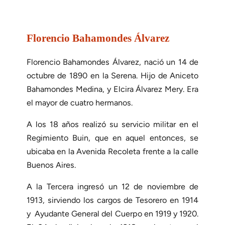
Florencio Bahamondes Álvarez
Florencio Bahamondes Álvarez, nació un 14 de
octubre de 1890 en la Serena. Hijo de Aniceto
Bahamondes Medina, y Elcira Álvarez Mery. Era
el mayor de cuatro hermanos.
A los 18 años realizó su servicio militar en el
Regimiento Buin, que en aquel entonces, se
ubicaba en la Avenida Recoleta frente a la calle
Buenos Aires.
A la Tercera ingresó un 12 de noviembre de
1913, sirviendo los cargos de Tesorero en 1914
y Ayudante General del Cuerpo en 1919 y 1920.