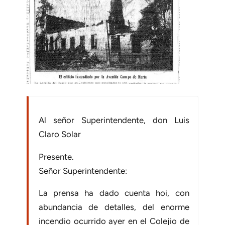
Al señor Superintendente, don Luis
Claro Solar
Presente.
Señor Superintendente:
La prensa ha dado cuenta hoi, con
abundancia de detalles, del enorme
incendio ocurrido ayer en el Colejio de