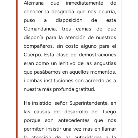
Alemana que inmediatamente de
conocer la desgracia que nos ocurría,
puso a disposición de esta
Comandancia, tres camas de que
disponía para la atención de nuestros
compañeros, sin costo alguno para el
Cuerpo. Esta clase de demostraciones
eran como un lenitivo de las angustias
que pasábamos en aquellos momentos,
i ambas instituciones son acreedoras a
nuestra más profunda gratitud.
He insistido, señor Superintendente, en
las causas del desarrollo del fuego
porque son antecedentes que nos
permiten insistir una vez mas en llamar
la atención de las autoridades a la