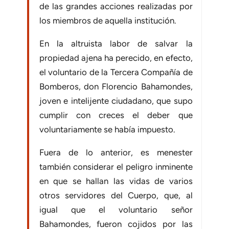
de las grandes acciones realizadas por
los miembros de aquella institución.
En la altruista labor de salvar la
propiedad ajena ha perecido, en efecto,
el voluntario de la Tercera Compañía de
Bomberos, don Florencio Bahamondes,
joven e intelijente ciudadano, que supo
cumplir con creces el deber que
voluntariamente se había impuesto.
Fuera de lo anterior, es menester
también considerar el peligro inminente
en que se hallan las vidas de varios
otros servidores del Cuerpo, que, al
igual que el voluntario señor
Bahamondes, fueron cojidos por las