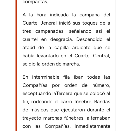
compactas.
A la hora indicada la campana del
Cuartel Jeneral inició sus toques de a
tres campanadas, señalando así el
cuartel en desgracia. Descendido el
ataúd de la capilla ardiente que se
había levantado en el Cuartel Central,
se dio la orden de marcha.
En interminable fila iban todas las
Compañías por orden de número,
esceptuando laTercera que se colocó al
fin, rodeando el carro fúnebre. Bandas
de músicos que ejecutaron durante el
trayecto marchas fúnebres, alternaban
con las Compañías. Inmediatamente