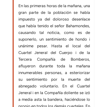
En las primeras horas de la mañana, una
gran parte de la población se había
impuesto ya del doloroso desenlace
que había tenido el señor Bahamondes,
causando tal noticia, como es de
suponerlo, un sentimiento de hondo i
unánime pesar. Hasta el local del
Cuartel Jeneral del Cuerpo i de la
Tercera Compañía de Bomberos,
afluyeron durante toda la mañana
innumerables personas, a esteriorizar
su sentimiento por la muerte del
abnegado voluntario. En el Cuartel
Jeneral i en la Compañía doliente se izó
a media asta la bandera, haciéndose lo
propio en todos los demás cuarteles. En