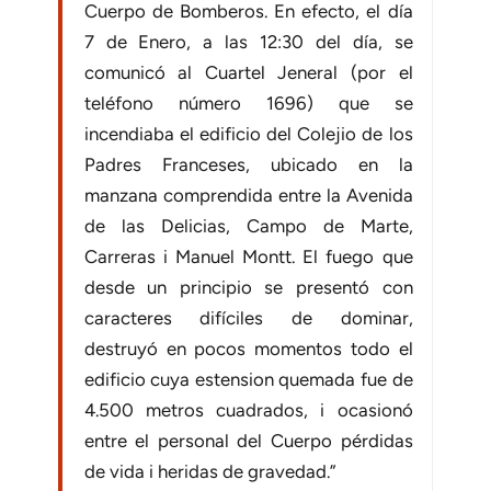
Cuerpo de Bomberos. En efecto, el día
7 de Enero, a las 12:30 del día, se
comunicó al Cuartel Jeneral (por el
teléfono número 1696) que se
incendiaba el edificio del Colejio de los
Padres Franceses, ubicado en la
manzana comprendida entre la Avenida
de las Delicias, Campo de Marte,
Carreras i Manuel Montt. El fuego que
desde un principio se presentó con
caracteres difíciles de dominar,
destruyó en pocos momentos todo el
edificio cuya estension quemada fue de
4.500 metros cuadrados, i ocasionó
entre el personal del Cuerpo pérdidas
de vida i heridas de gravedad.”