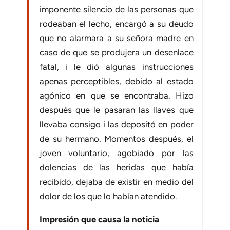
imponente silencio de las personas que
rodeaban el lecho, encargó a su deudo
que no alarmara a su señora madre en
caso de que se produjera un desenlace
fatal, i le dió algunas instrucciones
apenas perceptibles, debido al estado
agónico en que se encontraba. Hizo
después que le pasaran las llaves que
llevaba consigo i las depositó en poder
de su hermano. Momentos después, el
joven voluntario, agobiado por las
dolencias de las heridas que había
recibido, dejaba de existir en me­dio del
dolor de los que lo habían atendido.
Impresión que causa la noticia