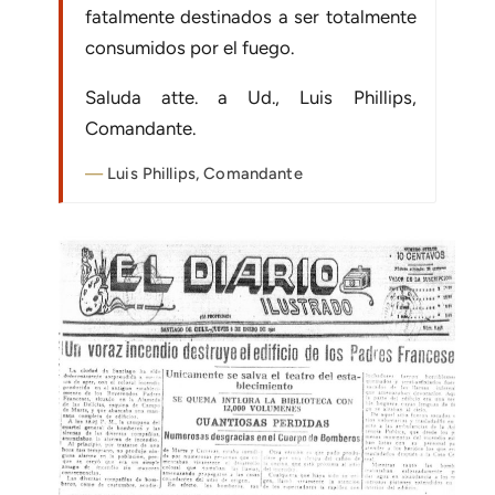
fatalmente destinados a ser totalmente
consumidos por el fuego.
Saluda atte. a Ud., Luis Phillips,
Comandante.
Luis Phillips, Comandante