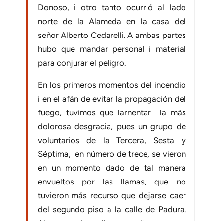
Donoso, i otro tanto ocurrió al lado
norte de la Alameda en la casa del
señor Alberto Cedarelli. A ambas partes
hubo que mandar personal i material
para conjurar el peligro.
En los primeros momentos del incendio
i en el afán de evitar la propagación del
fuego, tuvimos que larnentar la más
dolorosa desgracia, pues un grupo de
voluntarios de la Tercera, Sesta y
Séptima, en número de trece, se vieron
en un momento dado de tal manera
envueltos por las llamas, que no
tuvieron más recurso que dejarse caer
del segundo piso a la calle de Padura.