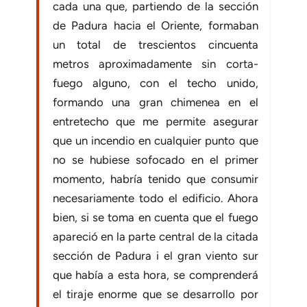
cada una que, partiendo de la sección
de Padura hacia el Oriente, formaban
un total de trescientos cincuenta
metros aproximadamente sin corta-
fuego alguno, con el techo unido,
formando una gran chimenea en el
entretecho que me permite asegurar
que un incendio en cualquier punto que
no se hubiese sofocado en el primer
momento, habría tenido que consumir
necesariamente todo el edificio. Ahora
bien, si se toma en cuenta que el fuego
apareció en la parte central de la citada
sección de Padura i el gran viento sur
que había a esta hora, se comprenderá
el tiraje enorme que se desarrollo por