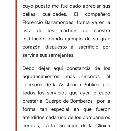
cuyo puesto me fue dado apreciar sus
bellas cualidades. El compañero
Florencio Bahamondes, forma ya en la
lista de los mártires de nuestra
institución, dando ejemplo de su gran
corazón, dispuesto al sacrificio por
servir a sus semejantes.
Debo dejar aquí constancia de los
agradecimientos más sinceros al
personal de la Asistencia Publica, por
todos los servicios que ayer le cupo
prestar al Cuerpo de Bomberos i por la
forma tan especial en que fueron
atendidos cada uno de los compañeros
heridos; i a la Dirección de la Clínica