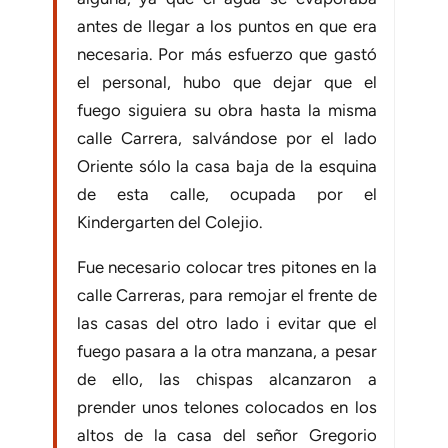
antes de llegar a los puntos en que era
necesaria. Por más esfuerzo que gastó
el personal, hubo que dejar que el
fuego siguiera su obra hasta la misma
calle Carrera, salvándose por el lado
Oriente sólo la casa baja de la esquina
de esta calle, ocupada por el
Kindergarten del Colejio.
Fue necesario colocar tres pitones en la
calle Carreras, para remojar el frente de
las casas del otro lado i evitar que el
fuego pasara a la otra manzana, a pesar
de ello, las chispas alcanzaron a
prender unos telones colocados en los
altos de la casa del señor Gregorio