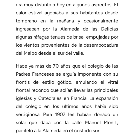
era muy distinta a hoy en algunos aspectos. El
calor estival agobiaba a sus habitantes desde
temprano en la mañana y ocasionalmente
ingresaban por la Alameda de las Delicias
algunas ráfagas tenues de brisa, empujadas por
los vientos provenientes de la desembocadura
del Maipo desde el sur del valle.
Hace ya más de 70 años que el colegio de las
Padres Franceses se erguía imponente con su
frontis de estilo gótico, emulando el vitral
frontal redondo que solían llevar las principales
iglesias y Catedrales en Francia. La expansión
del colegio en los últimos años había sido
vertiginosa. Para 1907 les habían donado un
solar que daba con la calle Manuel Montt,
paralelo a la Alameda en el costado sur.