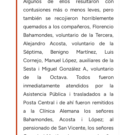
Algunos de ellos resultaron con
contusiones más o menos leves, pero
también se recojieron horriblemente
quemados a los compañeros, Florencio
Bahamondes, voluntario de la Tercera,
Alejandro Acosta, voluntario de la
Séptima, Benigno Martínez, Luis
Cornejo, Manuel López, auxiliares de la
Sesta i Miguel González A., voluntario
de la Octava. Todos fueron
inmediatamente atendidos por la
Asistencia Pública i trasladados a la
Posta Central i de ahí fueron remitidos
a la Clínica Alemana los señores
Bahamondes, Acosta i López; al
pensionado de San Vicente, los señores