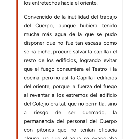
los entretechos hacia el oriente.
Convencido de la inutilidad del trabajo
del Cuerpo, aunque hubiera tenido
mucha más agua de la que se pudo
disponer que no fue tan escasa como
se ha dicho, procuré salvar la capilla i el
resto de los edificios, logrando evitar
que el fuego consumiera el Teatro i la
cocina, pero no así la Capilla i edificios
del oriente, porque la fuerza del fuego
al reventar a los estremos del edificio
del Colejio era tal, que no permitía, sino
a riesgo de ser quemado, la
permanencia del personal del Cuerpo
con pitones que no tenían eficacia
alguna, ya que el agua se evaporaba