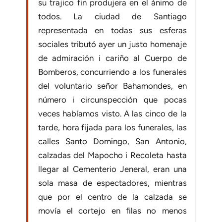
su trajico fin produjera en el ánimo de
todos. La ciudad de Santiago
representada en todas sus esferas
sociales tributó ayer un justo homenaje
de admiración i cariño al Cuerpo de
Bomberos, concurriendo a los funerales
del voluntario señor Bahamondes, en
número i circunspección que pocas
veces habíamos visto. A las cinco de la
tarde, hora fijada para los funerales, las
calles Santo Domingo, San Antonio,
calzadas del Mapocho i Recoleta hasta
llegar al Cementerio Jeneral, eran una
sola masa de espectadores, mientras
que por el centro de la calzada se
movía el cortejo en filas no menos