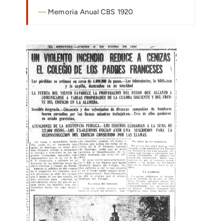
Memoria Anual CBS 1920