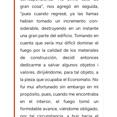
gran cosa”, nos agregó en seguida,
“pues cuando regresé, ya las llamas
habían tomado un incremento con­
siderable, destruyendo en un instante
una gran parte del edificio. Tomando en
cuenta que sería mui difícil dominar el
fuego por la calidad de los materiales
de construcción, decidí entonces
dedicarme a salvar algunos objetos i
valores, dirijiéndome, para tal objeto, a
la pieza que ocupaba el Economato. No
fui mui afortunado sin embargo en mi
propósito, pues, cuando me encontraba
en el interior, el fuego tomó un
formidable avance, viéndome obligado,
por tal circunstancia, a huir hacia el