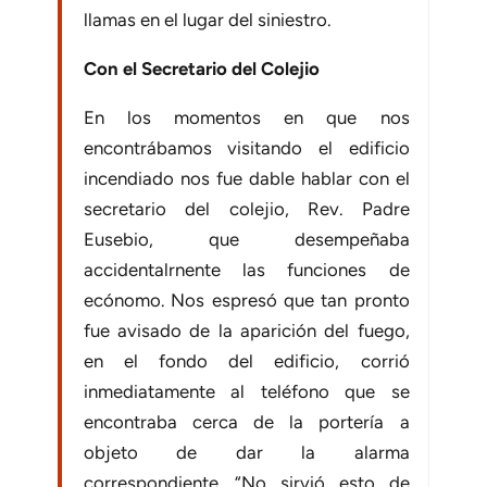
llamas en el lugar del siniestro.
Con el Secretario del Colejio
En los momentos en que nos
encontrábamos visitando el edificio
incendiado nos fue dable hablar con el
secretario del colejio, Rev. Padre
Eusebio, que desempeñaba
accidentalrnente las funciones de
ecónomo. Nos espresó que tan pronto
fue avisado de la aparición del fue­go,
en el fondo del edificio, corrió
inmediatamente al teléfono que se
encontraba cerca de la portería a
objeto de dar la alarma
correspondiente. “No sirvió esto de