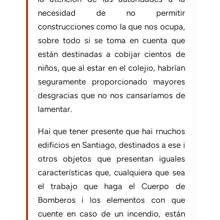
necesidad de no permitir
construcciones como la que nos ocupa,
sobre todo si se toma en cuenta que
están destinadas a cobijar cientos de
niños, que al estar en el colejio, habrían
seguramente proporcionado mayores
desgracias que no nos cansaríamos de
lamentar.
Hai que tener presente que hai rnuchos
edificios en Santiago, destinados a ese i
otros objetos que presentan iguales
características que, cualquiera que sea
el trabajo que haga el Cuerpo de
Bomberos i los elementos con que
cuente en caso de un incendio, están