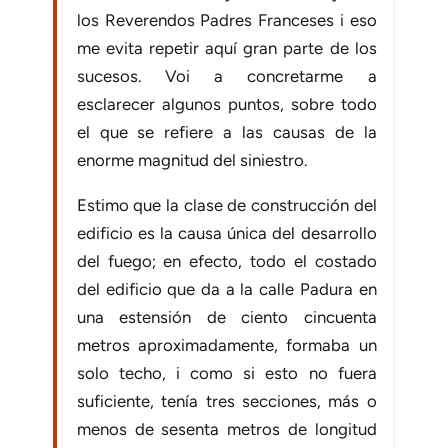
los Reverendos Padres Franceses i eso
me evita repetir aquí gran parte de los
sucesos. Voi a concretarme a
esclarecer algunos puntos, sobre todo
el que se refiere a las causas de la
enorme magnitud del siniestro.
Estimo que la clase de construcción del
edificio es la causa única del desarrollo
del fuego; en efecto, todo el costado
del edificio que da a la calle Padura en
una estensión de ciento cincuenta
metros aproximadamente, formaba un
solo techo, i como si esto no fuera
suficiente, tenía tres secciones, más o
menos de sesenta metros de longitud