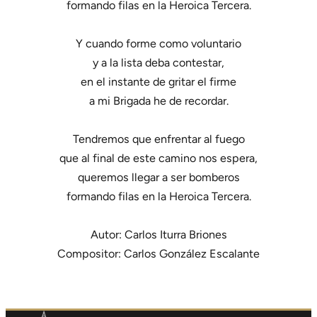
formando filas en la Heroica Tercera.
Y cuando forme como voluntario
y a la lista deba contestar,
en el instante de gritar el firme
a mi Brigada he de recordar.
Tendremos que enfrentar al fuego
que al final de este camino nos espera,
queremos llegar a ser bomberos
formando filas en la Heroica Tercera.
Autor: Carlos Iturra Briones
Compositor: Carlos González Escalante