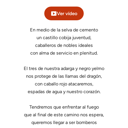
Ver vídeo
En medio de la selva de cemento
un castillo cobija juventud,
caballeros de nobles ideales
con alma de servicio en plenitud.
El tres de nuestra adarga y negro yelmo
nos protege de las llamas del dragón,
con caballo rojo atacaremos,
espadas de agua y nuestro corazón.
Tendremos que enfrentar al fuego
que al final de este camino nos espera,
queremos llegar a ser bomberos