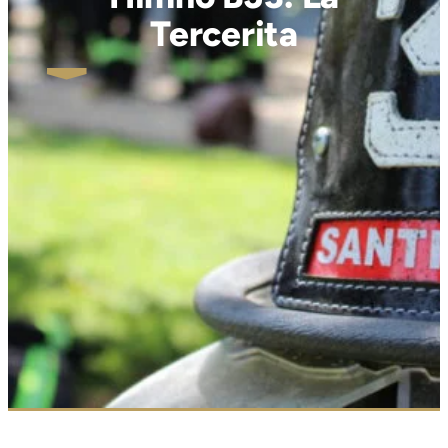
Tercerita