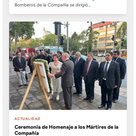
Bomberos de la Compañía se dirigió…
ACTUALIDAD
Ceremonia de Homenaje a los Mártires de la
Compañía