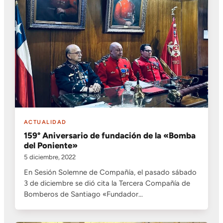
ACTUALIDAD
159° Aniversario de fundación de la «Bomba
del Poniente»
5 diciembre, 2022
En Sesión Solemne de Compañía, el pasado sábado
3 de diciembre se dió cita la Tercera Compañía de
Bomberos de Santiago «Fundador…