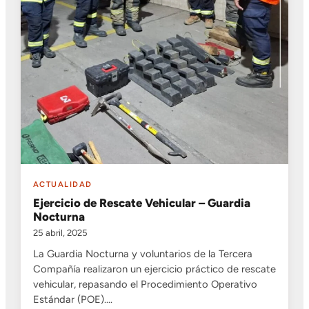
ACTUALIDAD
Ejercicio de Rescate Vehicular – Guardia
Nocturna
25 abril, 2025
La Guardia Nocturna y voluntarios de la Tercera
Compañía realizaron un ejercicio práctico de rescate
vehicular, repasando el Procedimiento Operativo
Estándar (POE).…