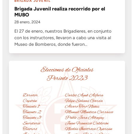
BRIGADA JUVENIL
Brigada Juvenil realiza recorrido por el
MUBO
28 enero, 2024
El 27 de enero, nuestros Brigadieres, en conjunto
con los instructores, llevaron a cabo una visita al
Museo de Bomberos, donde fueron…