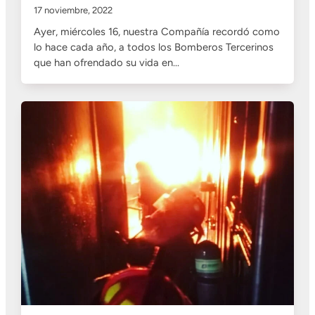
17 noviembre, 2022
Ayer, miércoles 16, nuestra Compañía recordó como
lo hace cada año, a todos los Bomberos Tercerinos
que han ofrendado su vida en…