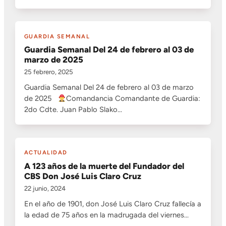
GUARDIA SEMANAL
Guardia Semanal Del 24 de febrero al 03 de
marzo de 2025
25 febrero, 2025
Guardia Semanal Del 24 de febrero al 03 de marzo
de 2025
Comandancia Comandante de Guardia:
2do Cdte. Juan Pablo Slako…
ACTUALIDAD
A 123 años de la muerte del Fundador del
CBS Don José Luis Claro Cruz
22 junio, 2024
En el año de 1901, don José Luis Claro Cruz fallecía a
la edad de 75 años en la madrugada del viernes…