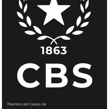
Miembro del Cuerpo de