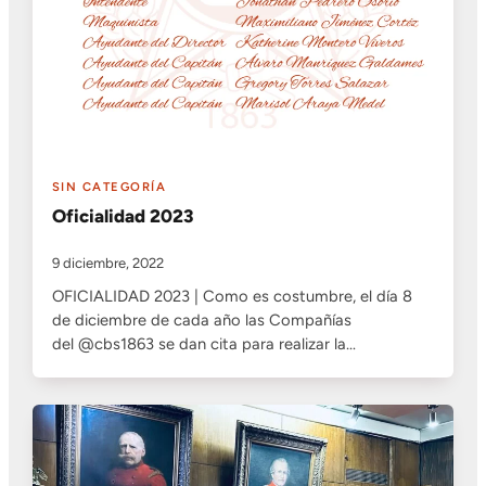
SIN CATEGORÍA
Oficialidad 2023
9 diciembre, 2022
OFICIALIDAD 2023 | Como es costumbre, el día 8
de diciembre de cada año las Compañías
del @cbs1863 se dan cita para realizar la…