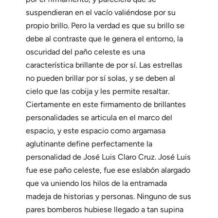
suspendieran en el vacío valiéndose por su
propio brillo. Pero la verdad es que su brillo se
debe al contraste que le genera el entorno, la
oscuridad del paño celeste es una
característica brillante de por sí. Las estrellas
no pueden brillar por sí solas, y se deben al
cielo que las cobija y les permite resaltar.
Ciertamente en este firmamento de brillantes
personalidades se articula en el marco del
espacio, y este espacio como argamasa
aglutinante define perfectamente la
personalidad de José Luis Claro Cruz. José Luis
fue ese paño celeste, fue ese eslabón alargado
que va uniendo los hilos de la entramada
madeja de historias y personas. Ninguno de sus
pares bomberos hubiese llegado a tan supina