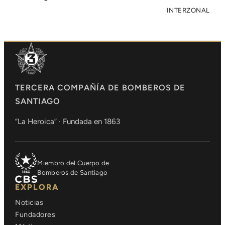
INTERZONAL
TERCERA COMPAÑÍA DE BOMBEROS DE
SANTIAGO
“La Heroica” · Fundada en 1863
Miembro del Cuerpo de
Bomberos de Santiago
EXPLORA
Noticias
Fundadores