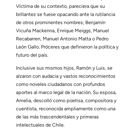
Víctima de su contexto, pareciera que su
brillantez se fuese opacando ante la rutilancia
de otros prominentes nombres; Benjamín
Vicuña Mackenna, Enrique Meiggs, Manuel
Recabarren, Manuel Antonio Matta o Pedro
León Gallo. Próceres que definieron la política y
futuro del país.
Inclusive sus mismos hijos, Ramón y Luis, se
alzaron con audacia y vastos reconocimientos
como noveles ciudadanos con profundos
aportes al marco legal de la nación. Su esposa,
Amelia, descolló como poetisa, compositora y
cuentista, reconocida ampliamente como una
de las más trascendentales y primeras
intelectuales de Chile.