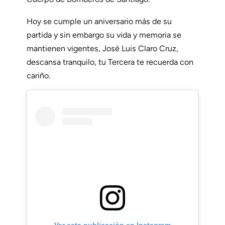
Hoy se cumple un aniversario más de su
partida y sin embargo su vida y memoria se
mantienen vigentes, José Luis Claro Cruz,
descansa tranquilo, tu Tercera te recuerda con
cariño.