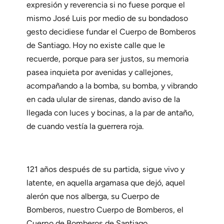
expresión y reverencia si no fuese porque el
mismo José Luis por medio de su bondadoso
gesto decidiese fundar el Cuerpo de Bomberos
de Santiago. Hoy no existe calle que le
recuerde, porque para ser justos, su memoria
pasea inquieta por avenidas y callejones,
acompañando a la bomba, su bomba, y vibrando
en cada ulular de sirenas, dando aviso de la
llegada con luces y bocinas, a la par de antaño,
de cuando vestía la guerrera roja.
121 años después de su partida, sigue vivo y
latente, en aquella argamasa que dejó, aquel
alerón que nos alberga, su Cuerpo de
Bomberos, nuestro Cuerpo de Bomberos, el
Cuerpo de Bomberos de Santiago.