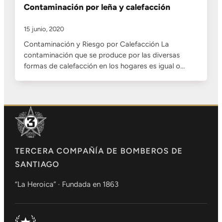
Contaminación por leña y calefacción
15 junio, 2020
Contaminación y Riesgo por Calefacción La
contaminación que se produce por las diversas
formas de calefacción en los hogares es igual o…
TERCERA COMPAÑÍA DE BOMBEROS DE
SANTIAGO
“La Heroica” · Fundada en 1863