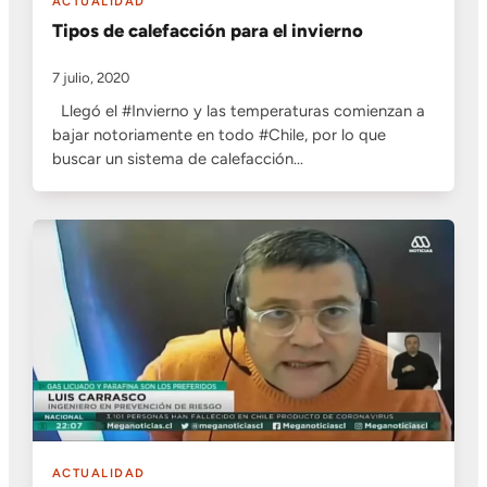
ACTUALIDAD
Tipos de calefacción para el invierno
7 julio, 2020
Llegó el #Invierno y las temperaturas comienzan a
bajar notoriamente en todo #Chile, por lo que
buscar un sistema de calefacción…
ACTUALIDAD