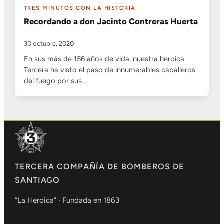
TRES MINUTOS CON LA HISTORIA
Recordando a don Jacinto Contreras Huerta
30 octubre, 2020
En sus más de 156 años de vida, nuestra heroica
Tercera ha visto el paso de innumerables caballeros
del fuego por sus…
TERCERA COMPAÑÍA DE BOMBEROS DE
SANTIAGO
“La Heroica” · Fundada en 1863