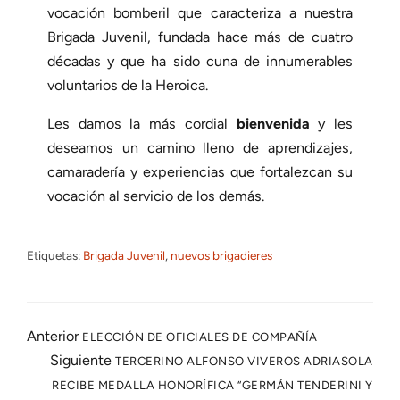
vocación bomberil que caracteriza a nuestra
Brigada Juvenil, fundada hace más de cuatro
décadas y que ha sido cuna de innumerables
voluntarios de la Heroica.
Les damos la más cordial
bienvenida
y les
deseamos un camino lleno de aprendizajes,
camaradería y experiencias que fortalezcan su
vocación al servicio de los demás.
Etiquetas:
Brigada Juvenil
, 
nuevos brigadieres
Anterior
ELECCIÓN DE OFICIALES DE COMPAÑÍA
Siguiente
TERCERINO ALFONSO VIVEROS ADRIASOLA
RECIBE MEDALLA HONORÍFICA “GERMÁN TENDERINI Y