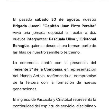
El pasado
sábado 30 de agosto
, nuestra
Brigada Juvenil “Capitán Juan Pinto Peralta”
vivió una jornada especial al recibir a dos
nuevos integrantes:
Pascuala Ulloa
y
Cristóbal
Echagüe
, quienes desde ahora forman parte de
las filas de nuestro semillero tercerino.
La ceremonia contó con la presencia del
Teniente 3° de la Compañía
, en representación
del Mando Activo, reafirmando el compromiso
de la Tercera con la formación de nuevas
generaciones.
El ingreso de Pascuala y Cristóbal representa la
continuidad del espíritu de servicio, disciplina y