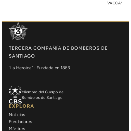
VACCA”
TERCERA COMPAÑÍA DE BOMBEROS DE
SANTIAGO
“La Heroica” · Fundada en 1863
Miembro del Cuerpo de
Bomberos de Santiago
EXPLORA
Noticias
Fundadores
Mártires