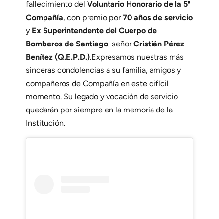
fallecimiento del
Voluntario Honorario de la 5ª
Compañía
, con premio por
70 años de servicio
y
Ex Superintendente del Cuerpo de
Bomberos de Santiago
, señor
Cristián Pérez
Benítez (Q.E.P.D.)
.Expresamos nuestras más
sinceras condolencias a su familia, amigos y
compañeros de Compañía en este difícil
momento. Su legado y vocación de servicio
quedarán por siempre en la memoria de la
Institución.