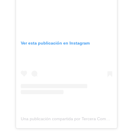
Ver esta publicación en Instagram
Una publicación compartida por Tercera Compañia CBS (@laheroicacbs)