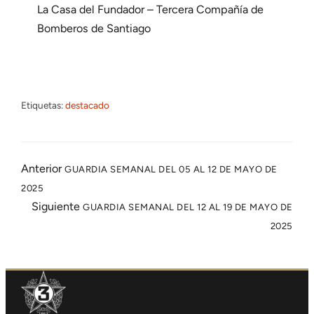
La Casa del Fundador – Tercera Compañía de
Bomberos de Santiago
Etiquetas:
destacado
Anterior
GUARDIA SEMANAL DEL 05 AL 12 DE MAYO DE
2025
Siguiente
GUARDIA SEMANAL DEL 12 AL 19 DE MAYO DE
2025