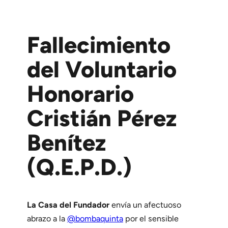
Fallecimiento
del Voluntario
Honorario
Cristián Pérez
Benítez
(Q.E.P.D.)
La Casa del Fundador
envía un afectuoso
abrazo a la
@bombaquinta
por el sensible