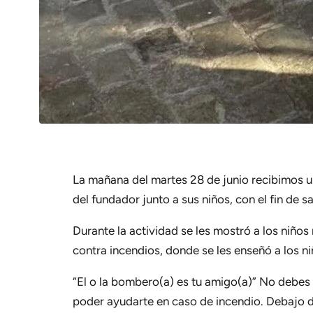
La mañana del martes 28 de junio recibimos un
del fundador junto a sus niños, con el fin de 
Durante la actividad se les mostró a los niños
contra incendios, donde se les enseñó a los n
“El o la bombero(a) es tu amigo(a)” No debes
poder ayudarte en caso de incendio. Debajo d