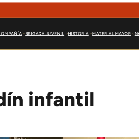
COMPAÑÍA
BRIGADA JUVENIL
HISTORIA
MATERIAL MAYOR
N
ín infantil