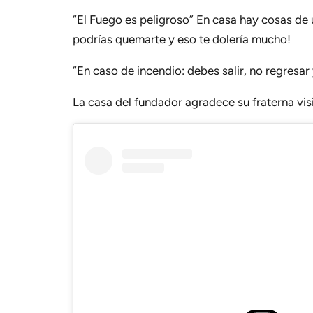
“El Fuego es peligroso” En casa hay cosas de 
podrías quemarte y eso te dolería mucho!
“En caso de incendio: debes salir, no regresar
La casa del fundador agradece su fraterna visi