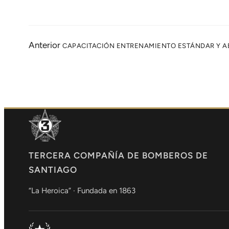
Anterior
CAPACITACIÓN ENTRENAMIENTO ESTÁNDAR Y A
TERCERA COMPAÑÍA DE BOMBEROS DE
SANTIAGO
“La Heroica” · Fundada en 1863