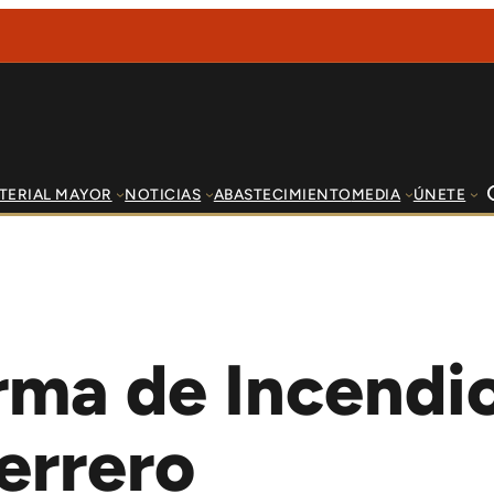
TERIAL MAYOR
NOTICIAS
ABASTECIMIENTO
MEDIA
ÚNETE
ma de Incendio
errero