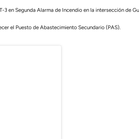
BT-3 en Segunda Alarma de Incendio en la intersección de 
lecer el Puesto de Abastecimiento Secundario (PAS).