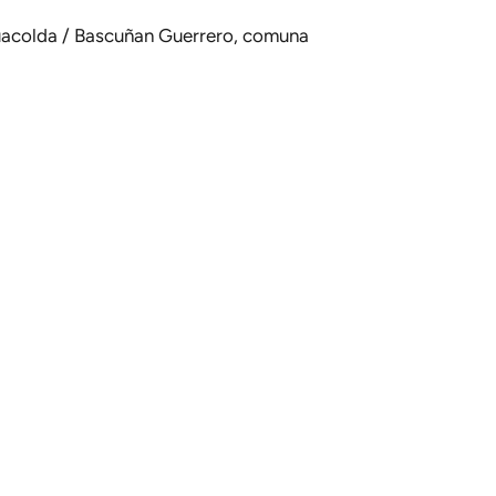
Guacolda / Bascuñan Guerrero, comuna