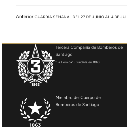
Anterior
GUARDIA SEMANAL DEL 27 DE JUNIO AL 4 DE JU
Tercera Compañía de Bomberos de
Santiago
“La Heroica” · Fundada en 1863
Miembro del Cuerpo de
Bomberos de Santiago