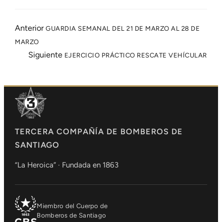
Anterior
GUARDIA SEMANAL DEL 21 DE MARZO AL 28 DE
MARZO
Siguiente
EJERCICIO PRÁCTICO RESCATE VEHÍCULAR
TERCERA COMPAÑÍA DE BOMBEROS DE
SANTIAGO
“La Heroica” · Fundada en 1863
Miembro del Cuerpo de
Bomberos de Santiago