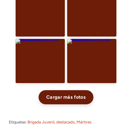
Cargar más fotos
Etiquetas:
Brigada Juvenil
, 
destacado
, 
Mártires