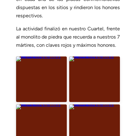
dispuestas en los sitios y rindieron los honores
respectivos.
La actividad finalizó en nuestro Cuartel, frente
al monolito de piedra que recuerda a nuestros 7
mártires, con claves rojos y máximos honores.