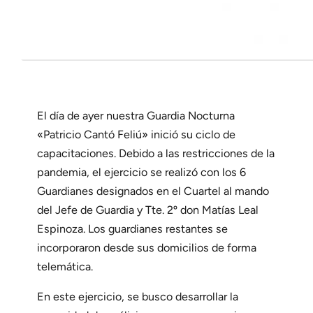
El día de ayer nuestra Guardia Nocturna
«Patricio Cantó Feliú» inició su ciclo de
capacitaciones. Debido a las restricciones de la
pandemia, el ejercicio se realizó con los 6
Guardianes designados en el Cuartel al mando
del Jefe de Guardia y Tte. 2º don Matías Leal
Espinoza. Los guardianes restantes se
incorporaron desde sus domicilios de forma
telemática.
En este ejercicio, se busco desarrollar la