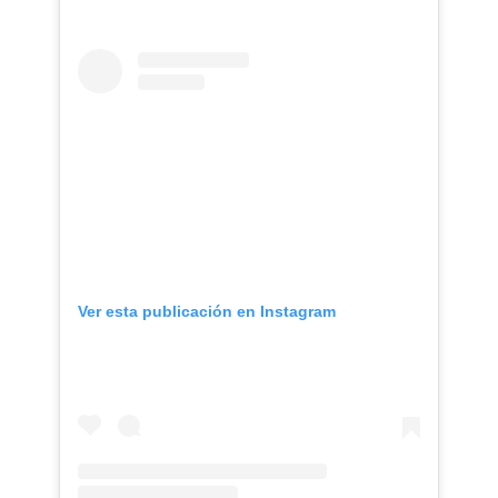
Ver esta publicación en Instagram