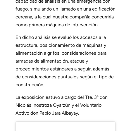
capacidad de análisis en una emergencia con
fuego, simulando un llamado en una edificación
cercana, a la cual nuestra compañía concurriría
como primera máquina de intervención.
En dicho análisis se evaluó los accesos a la
estructura, posicionamiento de máquinas y
alimentación a grifos, consideraciones para
armadas de alimentación, ataque y
procedimientos estándares a seguir, además
de consideraciones puntuales según el tipo de
construcción.
La exposición estuvo a cargo del Tte. 3º don
Nicolás Inostroza Oyarzún y el Voluntario
Activo don Pablo Jara Albayay.