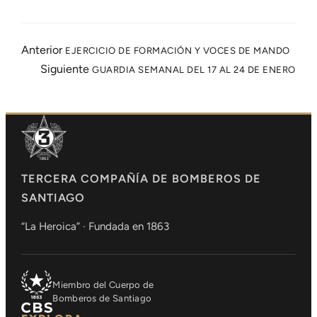
Anterior
EJERCICIO DE FORMACIÓN Y VOCES DE MANDO
Siguiente
GUARDIA SEMANAL DEL 17 AL 24 DE ENERO
TERCERA COMPAÑÍA DE BOMBEROS DE
SANTIAGO
“La Heroica” · Fundada en 1863
Miembro del Cuerpo de
Bomberos de Santiago