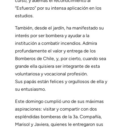
curso, y además el reconocimiento al
“Esfuerzo” por su intensa aplicación en los
estudios.
También, desde el jardín, ha manifestado su
interés por ser bombera y ayudar a la
institución a combatir incendios. Admira
profundamente el valor y entrega de los
Bomberos de Chile, y, por cierto, cuando sea
grande ella quisiera ser integrante de esta
voluntariosa y vocacional profesión.
Sus papás están felices y orgullosos de ella y
su entusiasmo.
Este domingo cumplió uno de sus máximas
aspiraciones: visitar y compartir con dos
espléndidas bomberas de la 3a. Compañía,
Marisol y Javiera, quienes le entregaron sus