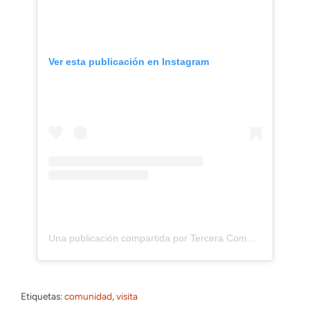
Ver esta publicación en Instagram
Una publicación compartida por Tercera Compañia CBS (@laheroicacbs)
Etiquetas:
comunidad
, 
visita