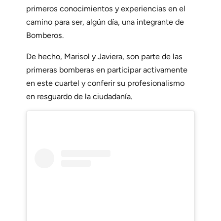
primeros conocimientos y experiencias en el
camino para ser, algún día, una integrante de
Bomberos.
De hecho, Marisol y Javiera, son parte de las
primeras bomberas en participar activamente
en este cuartel y conferir su profesionalismo
en resguardo de la ciudadanía.