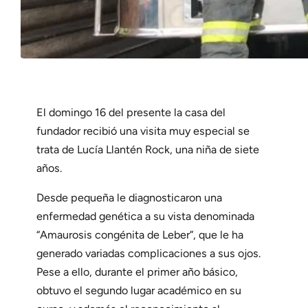
El domingo 16 del presente la casa del
fundador recibió una visita muy especial se
trata de Lucía Llantén Rock, una niña de siete
años.
Desde pequeña le diagnosticaron una
enfermedad genética a su vista denominada
“Amaurosis congénita de Leber”, que le ha
generado variadas complicaciones a sus ojos.
Pese a ello, durante el primer año básico,
obtuvo el segundo lugar académico en su