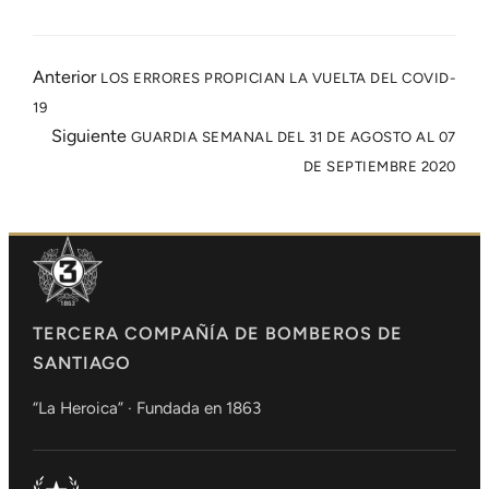
Anterior
LOS ERRORES PROPICIAN LA VUELTA DEL COVID-
19
Siguiente
GUARDIA SEMANAL DEL 31 DE AGOSTO AL 07
DE SEPTIEMBRE 2020
TERCERA COMPAÑÍA DE BOMBEROS DE
SANTIAGO
“La Heroica” · Fundada en 1863