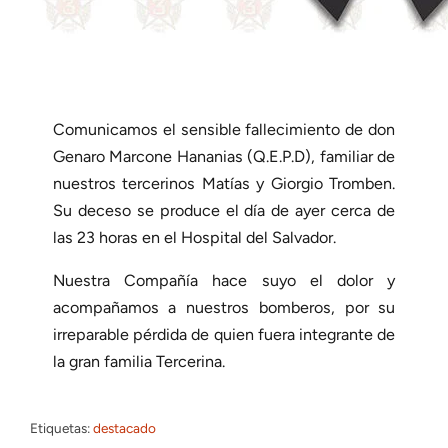
Comunicamos el sensible fallecimiento de don
Genaro Marcone Hananias (Q.E.P.D), familiar de
nuestros tercerinos Matías y Giorgio Tromben.
Su deceso se produce el día de ayer cerca de
las 23 horas en el Hospital del Salvador.
Nuestra Compañía hace suyo el dolor y
acompañamos a nuestros bomberos, por su
irreparable pérdida de quien fuera integrante de
la gran familia Tercerina.
Etiquetas:
destacado