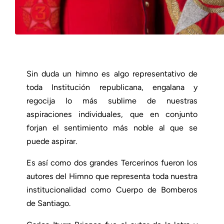
Sin duda un himno es algo representativo de
toda Institución republicana, engalana y
regocija lo más sublime de nuestras
aspiraciones individuales, que en conjunto
forjan el sentimiento más noble al que se
puede aspirar.
Es así como dos grandes Tercerinos fueron los
autores del Himno que representa toda nuestra
institucionalidad como Cuerpo de Bomberos
de Santiago.