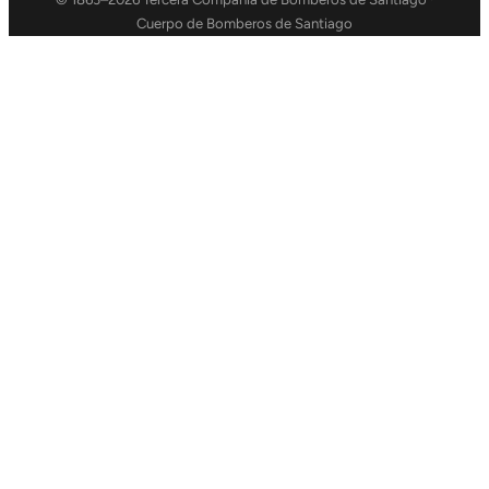
Cuerpo de Bomberos de Santiago