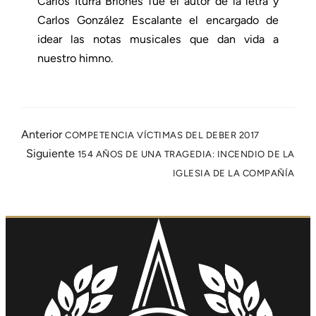
Carlos Iturra Briones fue el autor de la letra y
Carlos González Escalante el encargado de
idear las notas musicales que dan vida a
nuestro himno.
Anterior
COMPETENCIA VÍCTIMAS DEL DEBER 2017
Siguiente
154 AÑOS DE UNA TRAGEDIA: INCENDIO DE LA
IGLESIA DE LA COMPAÑÍA