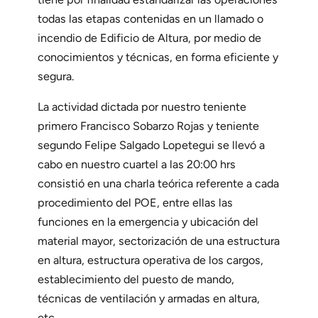
todas las etapas contenidas en un llamado o
incendio de Edificio de Altura, por medio de
conocimientos y técnicas, en forma eficiente y
segura.
La actividad dictada por nuestro teniente
primero Francisco Sobarzo Rojas y teniente
segundo Felipe Salgado Lopetegui se llevó a
cabo en nuestro cuartel a las 20:00 hrs
consistió en una charla teórica referente a cada
procedimiento del POE, entre ellas las
funciones en la emergencia y ubicación del
material mayor, sectorización de una estructura
en altura, estructura operativa de los cargos,
establecimiento del puesto de mando,
técnicas de ventilación y armadas en altura,
etc,