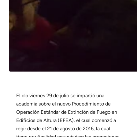
El dia viernes 29 de julio se impartió una
academia sobre el nuevo Procedimiento de
Operación Estándar de Extinción de Fuego en
Edificios de Altura (EFEA), el cual comenzó a
regir desde el 21 de agosto de 2016, la cual
tiene por finalidad estandarizar las operaciones