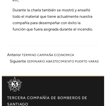
Durante la charla también se mostró y enseñó
todo el material que tiene actualmente nuestra
compañía para desempeñar con éxito la
función que fuera asignada durante el incendio.
Anterior
TERMINO CAMPAÑA ECONOMICA
Siguiente
SEMINARIO ABASTECIMIENTO PUERTO VARAS
TERCERA COMPAÑÍA DE BOMBEROS DE
SANTIAGO